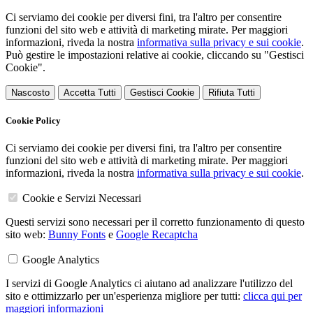
Ci serviamo dei cookie per diversi fini, tra l'altro per consentire
funzioni del sito web e attività di marketing mirate. Per maggiori
informazioni, riveda la nostra
informativa sulla privacy e sui cookie
.
Può gestire le impostazioni relative ai cookie, cliccando su "Gestisci
Cookie".
Nascosto
Accetta Tutti
Gestisci Cookie
Rifiuta Tutti
Cookie Policy
Ci serviamo dei cookie per diversi fini, tra l'altro per consentire
funzioni del sito web e attività di marketing mirate. Per maggiori
informazioni, riveda la nostra
informativa sulla privacy e sui cookie
.
Cookie e Servizi Necessari
Questi servizi sono necessari per il corretto funzionamento di questo
sito web:
Bunny Fonts
e
Google Recaptcha
Google Analytics
I servizi di Google Analytics ci aiutano ad analizzare l'utilizzo del
sito e ottimizzarlo per un'esperienza migliore per tutti:
clicca qui per
maggiori informazioni