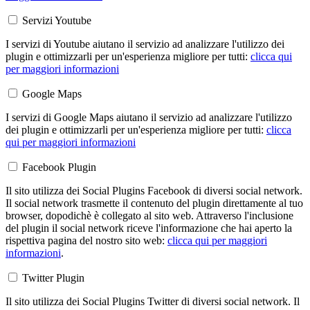
Servizi Youtube
I servizi di Youtube aiutano il servizio ad analizzare l'utilizzo dei
plugin e ottimizzarli per un'esperienza migliore per tutti:
clicca qui
per maggiori informazioni
Google Maps
I servizi di Google Maps aiutano il servizio ad analizzare l'utilizzo
dei plugin e ottimizzarli per un'esperienza migliore per tutti:
clicca
qui per maggiori informazioni
Facebook Plugin
Il sito utilizza dei Social Plugins Facebook di diversi social network.
Il social network trasmette il contenuto del plugin direttamente al tuo
browser, dopodichè è collegato al sito web. Attraverso l'inclusione
del plugin il social network riceve l'informazione che hai aperto la
rispettiva pagina del nostro sito web:
clicca qui per maggiori
informazioni
.
Twitter Plugin
Il sito utilizza dei Social Plugins Twitter di diversi social network. Il