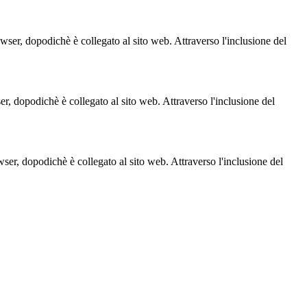
owser, dopodichè è collegato al sito web. Attraverso l'inclusione del
ser, dopodichè è collegato al sito web. Attraverso l'inclusione del
owser, dopodichè è collegato al sito web. Attraverso l'inclusione del