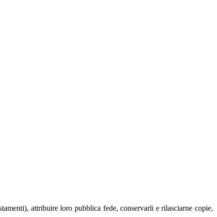
estamenti), attribuire loro pubblica fede, conservarli e rilasciarne copie,