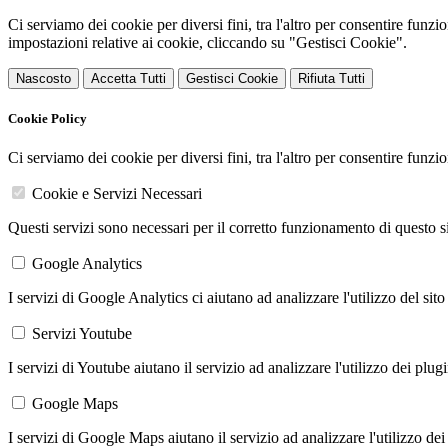
Ci serviamo dei cookie per diversi fini, tra l'altro per consentire funz
impostazioni relative ai cookie, cliccando su "Gestisci Cookie".
Nascosto
Accetta Tutti
Gestisci Cookie
Rifiuta Tutti
Cookie Policy
Ci serviamo dei cookie per diversi fini, tra l'altro per consentire funz
Cookie e Servizi Necessari
Questi servizi sono necessari per il corretto funzionamento di questo 
Google Analytics
I servizi di Google Analytics ci aiutano ad analizzare l'utilizzo del sito
Servizi Youtube
I servizi di Youtube aiutano il servizio ad analizzare l'utilizzo dei plug
Google Maps
I servizi di Google Maps aiutano il servizio ad analizzare l'utilizzo dei