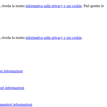
, riveda la nostra
informativa sulla privacy e sui cookie
. Può gestire le
, riveda la nostra
informativa sulla privacy e sui cookie
.
ri informazioni
ori informazioni
 maggiori informazioni